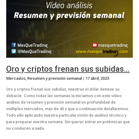
Oro y criptos frenan sus subidas…
Mercados
,
Resumen y previsión semanal
/
17 abril, 2023
Oro y criptos frenan sus subidas, mientras el dólar detiene su
debacle. Como todas las semanas la iniciamos con este vídeo
análisis de resumen y previsión semanal en profundidad de
múltiples mercados, más de 40 y que a continuación detallaremos.
Todo ello aplicando nuestra particular visión de análisis técnico y
para preparar nuestra semana. Sin querer entrar en polémicas que
no conducen a nada.