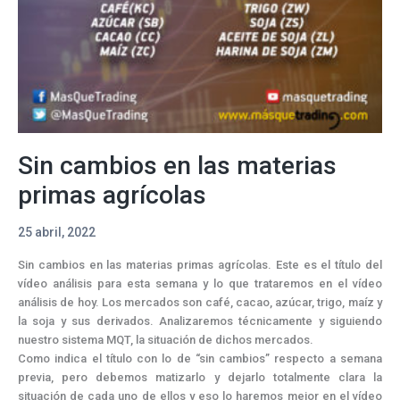
Sin cambios en las materias
primas agrícolas
25 abril, 2022
Sin cambios en las materias primas agrícolas. Este es el título del
vídeo análisis para esta semana y lo que trataremos en el vídeo
análisis de hoy. Los mercados son café, cacao, azúcar, trigo, maíz y
la soja y sus derivados. Analizaremos técnicamente y siguiendo
nuestro sistema MQT, la situación de dichos mercados.
Como indica el título con lo de “sin cambios” respecto a semana
previa, pero debemos matizarlo y dejarlo totalmente clara la
situación de cada uno de ellos y eso lo haremos mejor en el vídeo