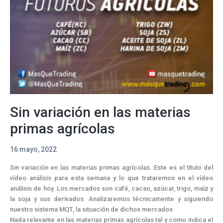
agrícolas
Sin variación en las materias
primas agrícolas
16 mayo, 2022
Sin variación en las materias primas agrícolas. Este es el título del
vídeo análisis para esta semana y lo que trataremos en el vídeo
análisis de hoy. Los mercados son café, cacao, azúcar, trigo, maíz y
la soja y sus derivados. Analizaremos técnicamente y siguiendo
nuestro sistema MQT, la situación de dichos mercados.
Nada relevante en las materias primas agrícolas tal y como indica el