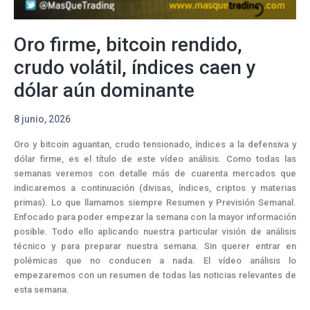
Oro firme, bitcoin rendido,
crudo volátil, índices caen y
dólar aún dominante
8 junio, 2026
Oro y bitcoin aguantan, crudo tensionado, índices a la defensiva y
dólar firme, es el título de este vídeo análisis. Como todas las
semanas veremos con detalle más de cuarenta mercados que
indicaremos a continuación (divisas, índices, criptos y materias
primas). Lo que llamamos siempre Resumen y Previsión Semanal.
Enfocado para poder empezar la semana con la mayor información
posible. Todo ello aplicando nuestra particular visión de análisis
técnico y para preparar nuestra semana. Sin querer entrar en
polémicas que no conducen a nada. El vídeo análisis lo
empezaremos con un resumen de todas las noticias relevantes de
esta semana.