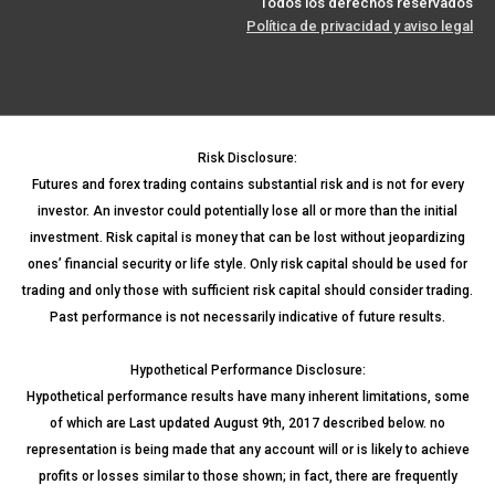
Todos los derechos reservados
Política de privacidad y aviso legal
Risk Disclosure:
Futures and forex trading contains substantial risk and is not for every
investor. An investor could potentially lose all or more than the initial
investment. Risk capital is money that can be lost without jeopardizing
ones’ financial security or life style. Only risk capital should be used for
trading and only those with sufficient risk capital should consider trading.
Past performance is not necessarily indicative of future results.
Hypothetical Performance Disclosure:
Hypothetical performance results have many inherent limitations, some
of which are Last updated August 9th, 2017 described below. no
representation is being made that any account will or is likely to achieve
profits or losses similar to those shown; in fact, there are frequently