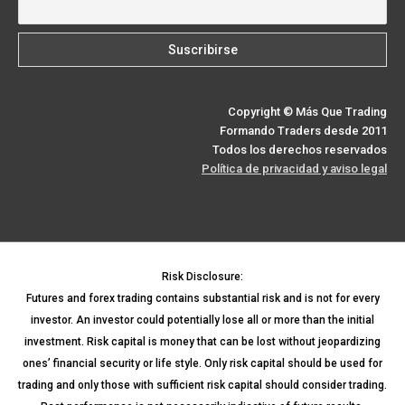
Copyright © Más Que Trading
Formando Traders desde 2011
Todos los derechos reservados
Política de privacidad y aviso legal
Risk Disclosure:
Futures and forex trading contains substantial risk and is not for every
investor. An investor could potentially lose all or more than the initial
investment. Risk capital is money that can be lost without jeopardizing
ones’ financial security or life style. Only risk capital should be used for
trading and only those with sufficient risk capital should consider trading.