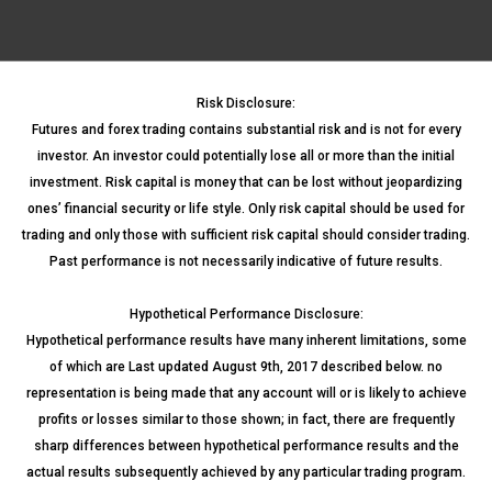
Risk Disclosure:
Futures and forex trading contains substantial risk and is not for every
investor. An investor could potentially lose all or more than the initial
investment. Risk capital is money that can be lost without jeopardizing
ones’ financial security or life style. Only risk capital should be used for
trading and only those with sufficient risk capital should consider trading.
Past performance is not necessarily indicative of future results.
Hypothetical Performance Disclosure:
Hypothetical performance results have many inherent limitations, some
of which are Last updated August 9th, 2017 described below. no
representation is being made that any account will or is likely to achieve
profits or losses similar to those shown; in fact, there are frequently
sharp differences between hypothetical performance results and the
actual results subsequently achieved by any particular trading program.