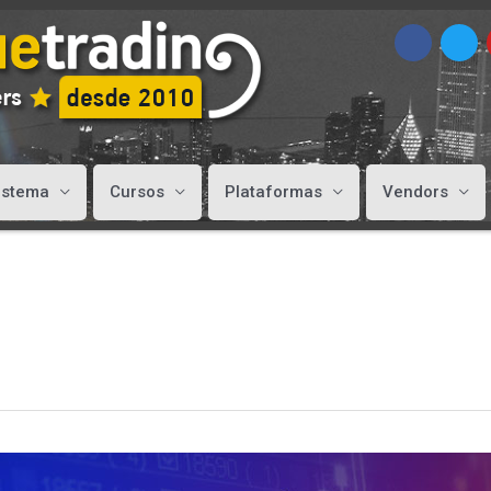
istema
Cursos
Plataformas
Vendors