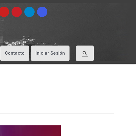
Buscar
Contacto
Iniciar Sesión