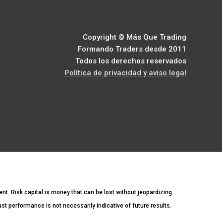
Copyright © Más Que Trading
Formando Traders desde 2011
Todos los derechos reservados
Política de privacidad y aviso legal
ment. Risk capital is money that can be lost without jeopardizing
Past performance is not necessarily indicative of future results.