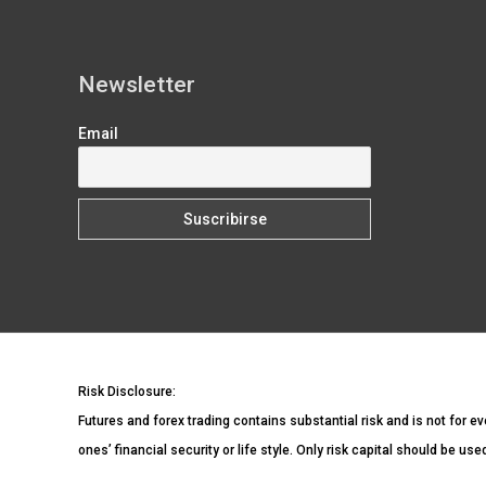
Newsletter
Email
Risk Disclosure:
Futures and forex trading contains substantial risk and is not for ev
ones’ financial security or life style. Only risk capital should be us