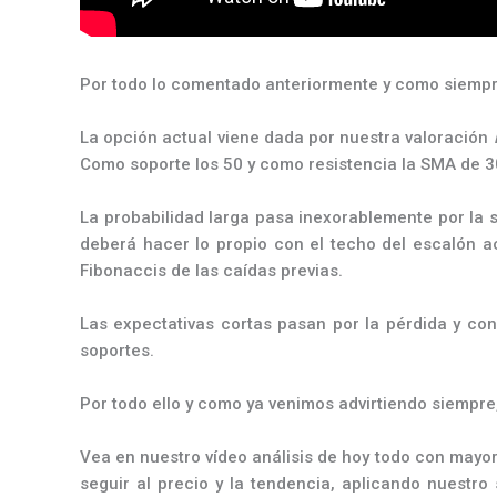
Por todo lo comentado anteriormente y como siempre 
La opción actual viene dada por nuestra valoración
Como soporte los 50 y como resistencia la SMA de 30
La probabilidad larga pasa inexorablemente por la 
deberá hacer lo propio con el techo del escalón ac
Fibonaccis de las caídas previas.
Las expectativas cortas pasan por la pérdida y con
soportes.
Por todo ello y como ya venimos advirtiendo siempr
Vea en nuestro vídeo análisis de hoy todo con mayo
seguir al precio y la tendencia, aplicando nuestro