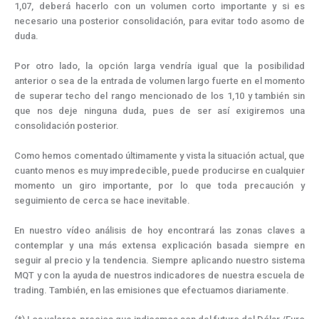
1,07, deberá hacerlo con un volumen corto importante y si es
necesario una posterior consolidación, para evitar todo asomo de
duda.
Por otro lado, la opción larga vendría igual que la posibilidad
anterior o sea de la entrada de volumen largo fuerte en el momento
de superar techo del rango mencionado de los 1,10 y también sin
que nos deje ninguna duda, pues de ser así exigiremos una
consolidación posterior.
Como hemos comentado últimamente y vista la situación actual, que
cuanto menos es muy impredecible, puede producirse en cualquier
momento un giro importante, por lo que toda precaución y
seguimiento de cerca se hace inevitable.
En nuestro vídeo análisis de hoy encontrará las zonas claves a
contemplar y una más extensa explicación basada siempre en
seguir al precio y la tendencia. Siempre aplicando nuestro sistema
MQT y con la ayuda de nuestros indicadores de nuestra escuela de
trading. También, en las emisiones que efectuamos diariamente.