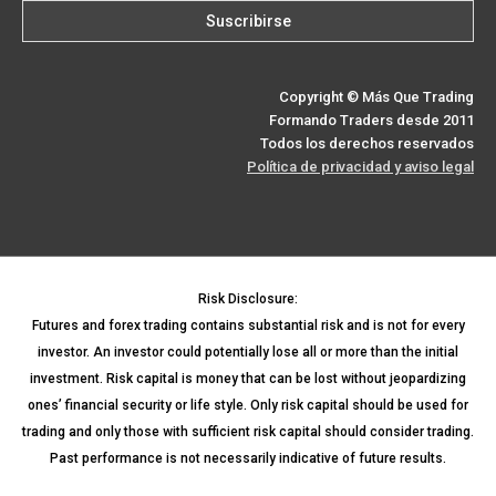
Copyright © Más Que Trading
Formando Traders desde 2011
Todos los derechos reservados
Política de privacidad y aviso legal
Risk Disclosure:
Futures and forex trading contains substantial risk and is not for every
investor. An investor could potentially lose all or more than the initial
investment. Risk capital is money that can be lost without jeopardizing
ones’ financial security or life style. Only risk capital should be used for
trading and only those with sufficient risk capital should consider trading.
Past performance is not necessarily indicative of future results.