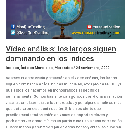
Vídeo análisis: los largos siguen
dominando en los índices
Indices
,
Índices Mundiales
,
Mercados
/
24 noviembre, 2020
Veamos nuestra visión y situación en el vídeo análisis, los largos
siguen dominando en los índices mundiales, excepto de EE.UU. ya
que estos los hacemos en monográficos específicos
semanalmente. Somos bastante categóricos con dicha afirmación
vista la complacencia de los mercados y por algunos motivos más
que detallaremos a continuación. Si bien es cierto que
prácticamente todos están en zonas de soportes claves y
podríamos ver como mínimo un parón o incluso alguna corrección.
Cuanto menos paren y corrijan en estas zonas y antes las superen