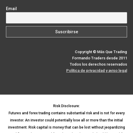
Email
Copyright © Más Que Trading
Formando Traders desde 2011
Todos los derechos reservados
Política de privacidad y aviso legal
Risk Disclosure:
Futures and forex trading contains substantial risk and is not for every
investor. An investor could potentially lose all or more than the initial
investment. Risk capital is money that can be lost without jeopardizing