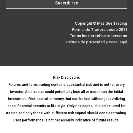
Copyright © Más Que Trading
Formando Traders desde 2011
Todos los derechos reservados
Política de privacidad y aviso legal
Risk Disclosure:
Futures and forex trading contains substantial risk and is not for every
investor. An investor could potentially lose all or more than the initial
investment. Risk capital is money that can be lost without jeopardizing
ones’ financial security or life style. Only risk capital should be used for
trading and only those with sufficient risk capital should consider trading.
Past performance is not necessarily indicative of future results.