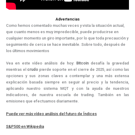
Advertencias
Como hemos comentado muchas veces y vista la situación actual,
que cuanto menos es muy impredecible, puede producirse en
cualquier momento un giro importante, por lo que toda precaución y
seguimiento de cerca se hace inevitable. Sobre todo, después de
los últimos movimientos
Vea en este vídeo análisis de hoy:
Bitcoin
desafía la gravedad
mientras el
crudo
pierde soporte en el cierre de 2025, así como las
opciones y sus zonas claves a contemplar y una más extensa
explicación basada siempre en seguir al precio y la tendencia,
aplicando nuestro sistema MQT y con la ayuda de nuestros
indicadores, de nuestra escuela de trading. También en las
emisiones que efectuamos diariamente.
Puede ver más vídeo análisis del futuro de Índices
S&P500 en Wikipedia