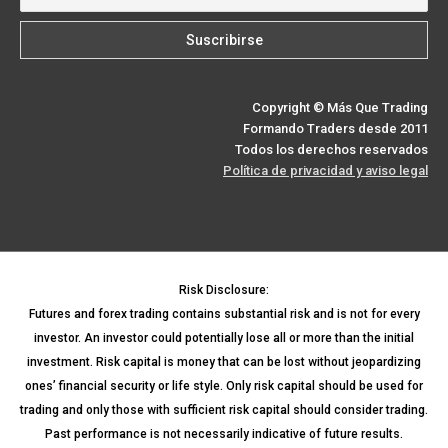
Copyright © Más Que Trading
Formando Traders desde 2011
Todos los derechos reservados
Política de privacidad y aviso legal
Risk Disclosure:
Futures and forex trading contains substantial risk and is not for every
investor. An investor could potentially lose all or more than the initial
investment. Risk capital is money that can be lost without jeopardizing
ones’ financial security or life style. Only risk capital should be used for
trading and only those with sufficient risk capital should consider trading.
Past performance is not necessarily indicative of future results.