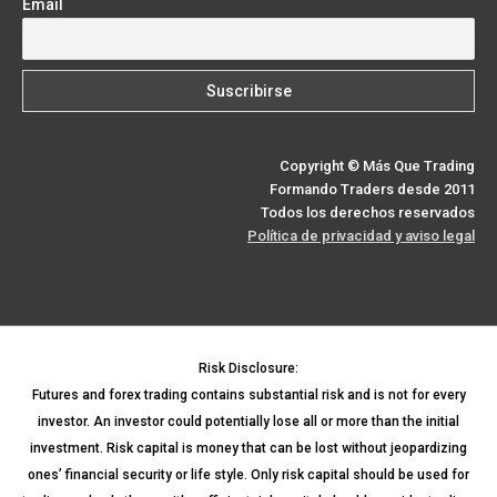
Email
Copyright © Más Que Trading
Formando Traders desde 2011
Todos los derechos reservados
Política de privacidad y aviso legal
Risk Disclosure:
Futures and forex trading contains substantial risk and is not for every
investor. An investor could potentially lose all or more than the initial
investment. Risk capital is money that can be lost without jeopardizing
ones’ financial security or life style. Only risk capital should be used for