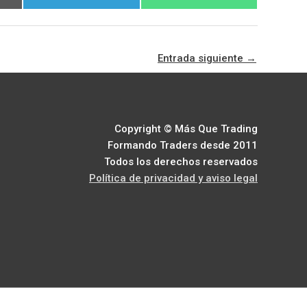
en
en
Entrada siguiente
→
Copyright © Más Que Trading
Formando Traders desde 2011
Todos los derechos reservados
Política de privacidad y aviso legal