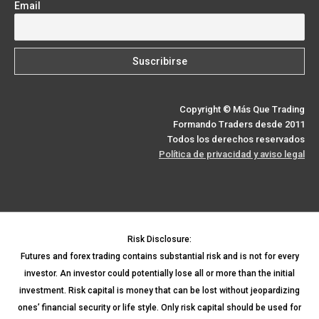
Email
Copyright © Más Que Trading
Formando Traders desde 2011
Todos los derechos reservados
Política de privacidad y aviso legal
Risk Disclosure:
Futures and forex trading contains substantial risk and is not for every
investor. An investor could potentially lose all or more than the initial
investment. Risk capital is money that can be lost without jeopardizing
ones’ financial security or life style. Only risk capital should be used for