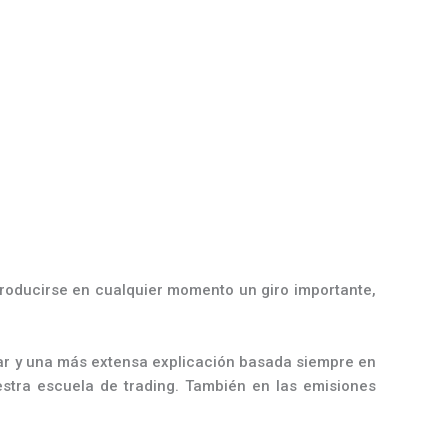
roducirse en cualquier momento un giro importante,
lar y una más extensa explicación basada siempre en
stra escuela de trading. También en las emisiones