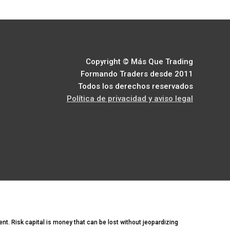
Copyright © Más Que Trading
Formando Traders desde 2011
Todos los derechos reservados
Política de privacidad y aviso legal
ment. Risk capital is money that can be lost without jeopardizing