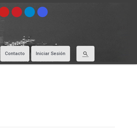
Buscar
Contacto
Iniciar Sesión