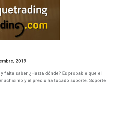
iembre, 2019
 y falta saber ¿Hasta dónde? Es probable que el
 muchísimo y el precio ha tocado soporte. Soporte